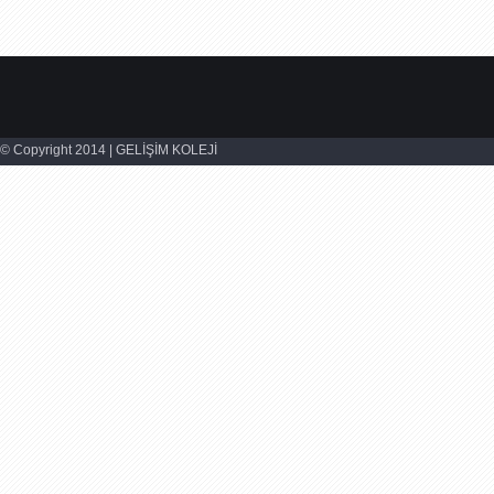
© Copyright 2014 | GELİŞİM KOLEJİ