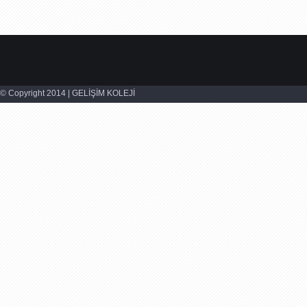
© Copyright 2014 | GELİŞİM KOLEJİ