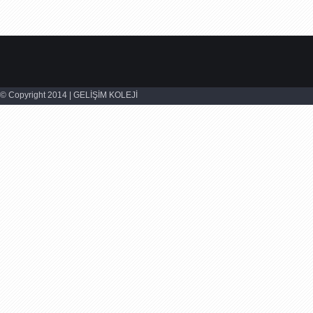
© Copyright 2014 | GELİŞİM KOLEJİ