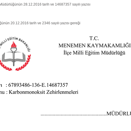
 Müdürlüğünün 28.12.2016 tarih ve 14687357 sayılı yazısı
ğünün 20.12.2016 tarih ve 2346 sayılı yazısı gereği