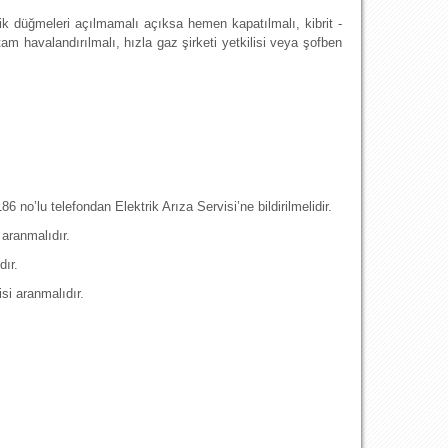
ik düğmeleri açılmamalı açıksa hemen kapatılmalı, kibrit -
am havalandırılmalı, hızla gaz şirketi yetkilisi veya şofben
no’lu telefondan Elektrik Arıza Servisi’ne bildirilmelidir.
 aranmalıdır.
dır.
si aranmalıdır.