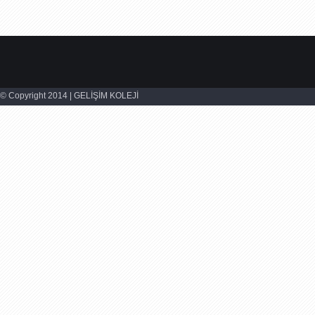
© Copyright 2014 | GELİŞİM KOLEJİ