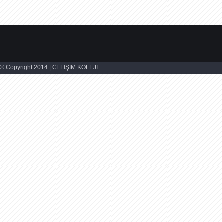
© Copyright 2014 | GELİŞİM KOLEJİ