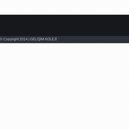
© Copyright 2014 | GELİŞİM KOLEJİ