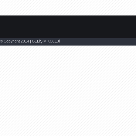
© Copyright 2014 | GELİŞİM KOLEJİ