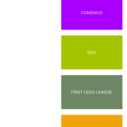
COMENIUS
ENO
FİRST LEGO LEAGUE