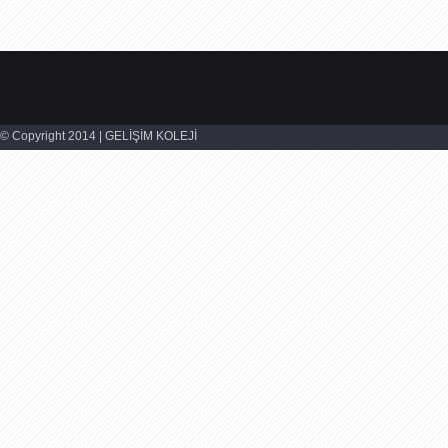
© Copyright 2014 | GELİŞİM KOLEJİ