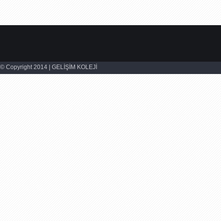
© Copyright 2014 | GELİŞİM KOLEJİ