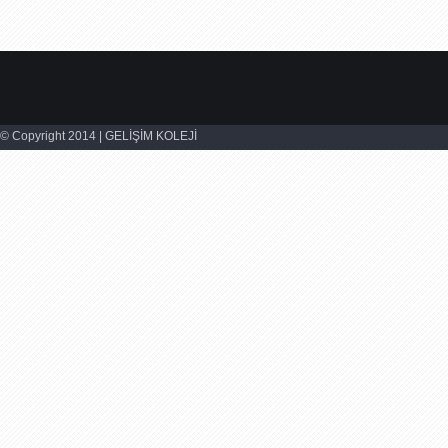
© Copyright 2014 | GELİŞİM KOLEJİ