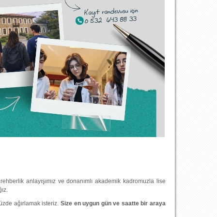
 rehberlik anlayışımız ve donanımlı akademik kadromuzla lise
ız.
müzde ağırlamak isteriz.
Size en uygun gün ve saatte bir araya