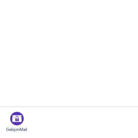
GelişimMail