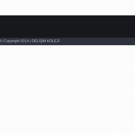
© Copyright 2014 | GELİŞİM KOLEJİ