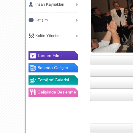
İnsan Kaynakları
İletişim
Kalite Yönetimi
Tanıtım Filmi
Basında Gelişim
Fotoğraf Galerisi
Gelişimde Beslenme