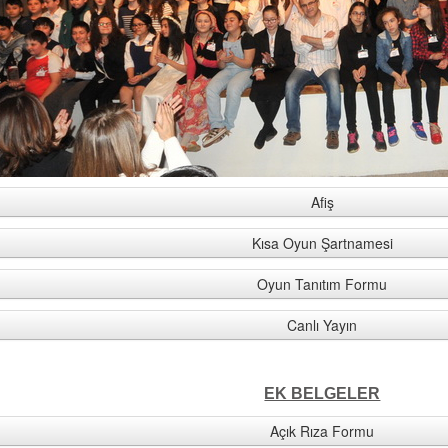
Afiş
Kısa Oyun Şartnamesi
Oyun Tanıtım Formu
Canlı Yayın
EK BELGELER
Açık Rıza Formu