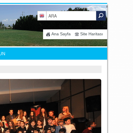
Ana Sayfa
Site Haritası
UN