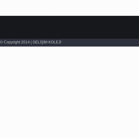
© Copyright 2014 | GELİŞİM KOLEJİ