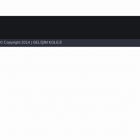
© Copyright 2014 | GELİŞİM KOLEJİ