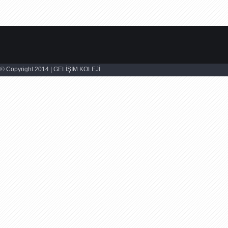
© Copyright 2014 | GELİŞİM KOLEJİ