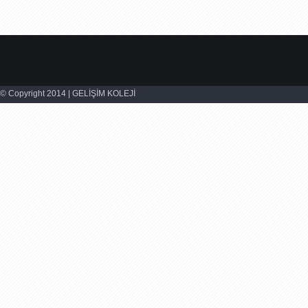
© Copyright 2014 | GELİŞİM KOLEJİ