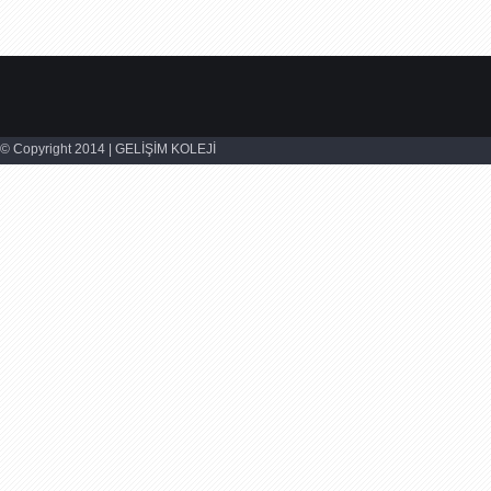
© Copyright 2014 | GELİŞİM KOLEJİ