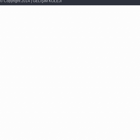
© Copyright 2014 | GELİŞİM KOLEJİ