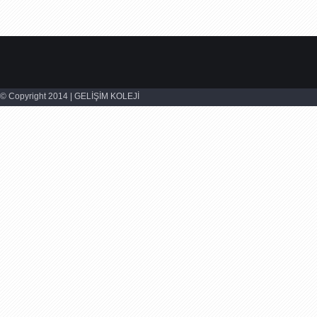
© Copyright 2014 | GELİŞİM KOLEJİ