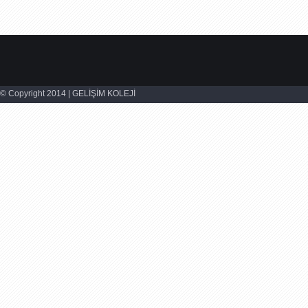
© Copyright 2014 | GELİŞİM KOLEJİ