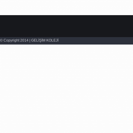
© Copyright 2014 | GELİŞİM KOLEJİ