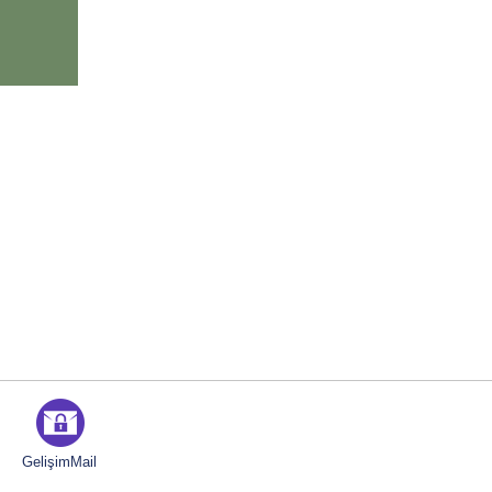
GelişimMail