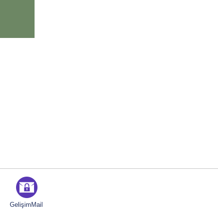
GelişimMail