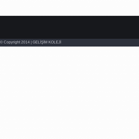
© Copyright 2014 | GELİŞİM KOLEJİ