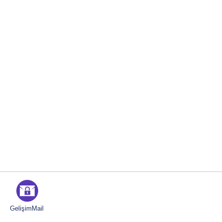
GelişimMail